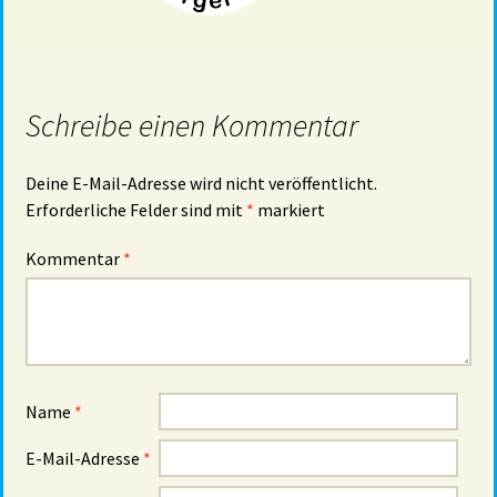
Schreibe einen Kommentar
Deine E-Mail-Adresse wird nicht veröffentlicht.
Erforderliche Felder sind mit
*
markiert
Kommentar
*
Name
*
E-Mail-Adresse
*