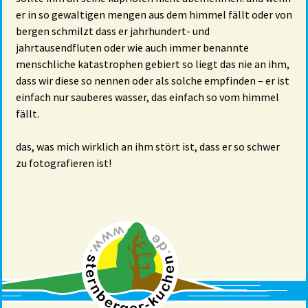
er in so gewaltigen mengen aus dem himmel fällt oder von
bergen schmilzt dass er jahrhundert- und
jahrtausendfluten oder wie auch immer benannte
menschliche katastrophen gebiert so liegt das nie an ihm,
dass wir diese so nennen oder als solche empfinden – er ist
einfach nur sauberes wasser, das einfach so vom himmel
fällt.
das, was mich wirklich an ihm stört ist, dass er so schwer
zu fotografieren ist!