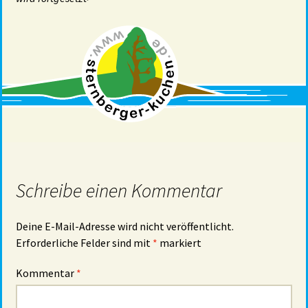
Schreibe einen Kommentar
Deine E-Mail-Adresse wird nicht veröffentlicht.
Erforderliche Felder sind mit
*
markiert
Kommentar
*