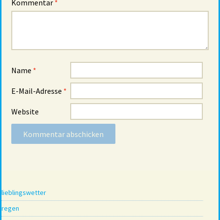
Kommentar
*
Name
*
E-Mail-Adresse
*
Website
lieblingswetter
regen