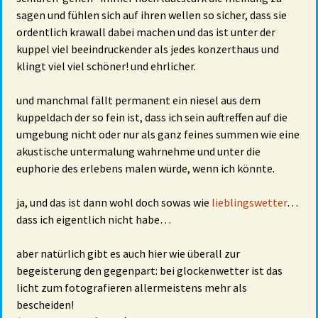
sagen und fühlen sich auf ihren wellen so sicher, dass sie
ordentlich krawall dabei machen und das ist unter der
kuppel viel beeindruckender als jedes konzerthaus und
klingt viel viel schöner! und ehrlicher.
und manchmal fällt permanent ein niesel aus dem
kuppeldach der so fein ist, dass ich sein auftreffen auf die
umgebung nicht oder nur als ganz feines summen wie eine
akustische untermalung wahrnehme und unter die
euphorie des erlebens malen würde, wenn ich könnte.
ja, und das ist dann wohl doch sowas wie
lieblingswetter
…
dass ich eigentlich nicht habe…
aber natürlich gibt es auch hier wie überall zur
begeisterung den gegenpart: bei glockenwetter ist das
licht zum fotografieren allermeistens mehr als
bescheiden!