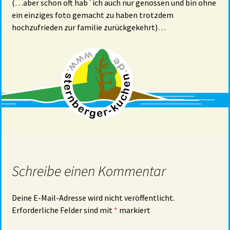
(…aber schon oft hab´ich auch nur genossen und bin ohne
ein einziges foto gemacht zu haben trotzdem
hochzufrieden zur familie zurückgekehrt)…
Schreibe einen Kommentar
Deine E-Mail-Adresse wird nicht veröffentlicht.
Erforderliche Felder sind mit
*
markiert