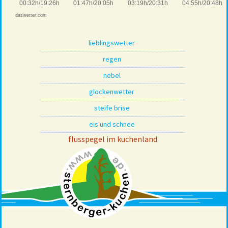
lieblingswetter
regen
nebel
glockenwetter
steife brise
eis und schnee
flusspegel im kuchenland