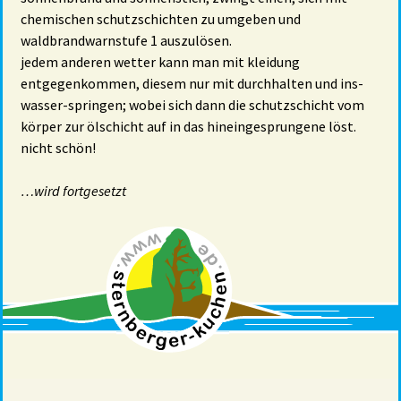
chemischen schutzschichten zu umgeben und
waldbrandwarnstufe 1 auszulösen.
jedem anderen wetter kann man mit kleidung
entgegenkommen, diesem nur mit durchhalten und ins-
wasser-springen; wobei sich dann die schutzschicht vom
körper zur ölschicht auf in das hineingesprungene löst.
nicht schön!
…wird fortgesetzt