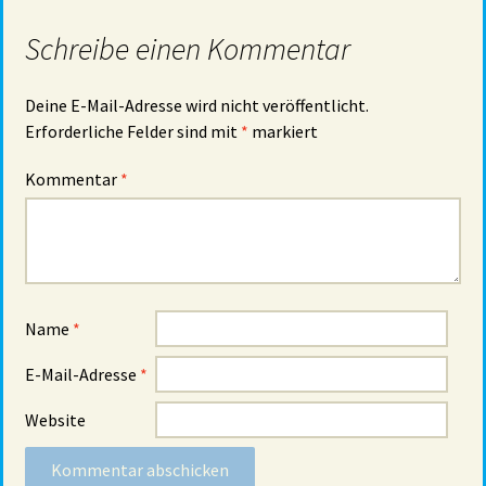
Schreibe einen Kommentar
Deine E-Mail-Adresse wird nicht veröffentlicht.
Erforderliche Felder sind mit
*
markiert
Kommentar
*
Name
*
E-Mail-Adresse
*
Website