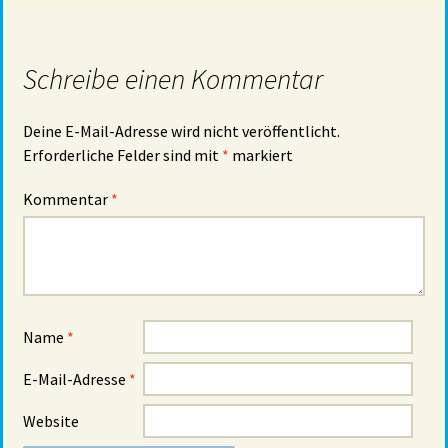
Schreibe einen Kommentar
Deine E-Mail-Adresse wird nicht veröffentlicht.
Erforderliche Felder sind mit
*
markiert
Kommentar
*
Name
*
E-Mail-Adresse
*
Website