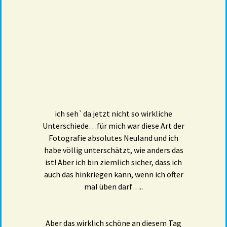
ich seh`da jetzt nicht so wirkliche
Unterschiede…für mich war diese Art der
Fotografie absolutes Neuland und ich
habe völlig unterschätzt, wie anders das
ist! Aber ich bin ziemlich sicher, dass ich
auch das hinkriegen kann, wenn ich öfter
mal üben darf…..
Aber das wirklich schöne an diesem Tag