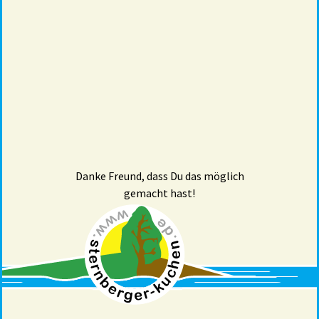
Danke Freund, dass Du das möglich
gemacht hast!