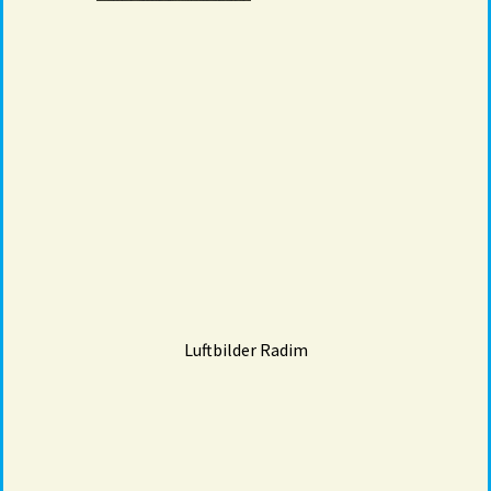
Luftbilder Radim